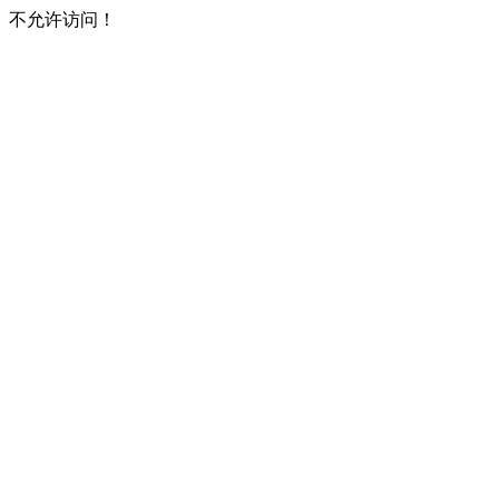
不允许访问！