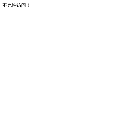
不允许访问！