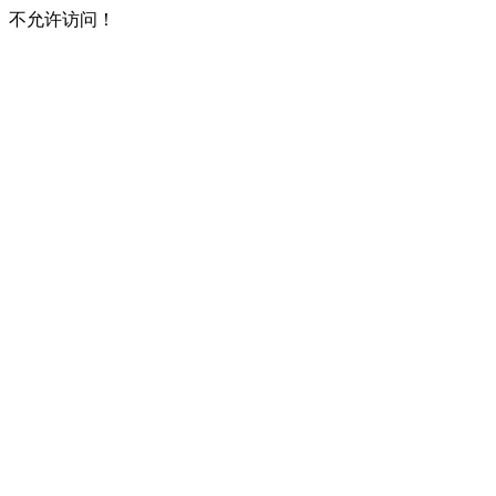
不允许访问！