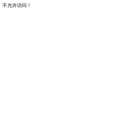
不允许访问！